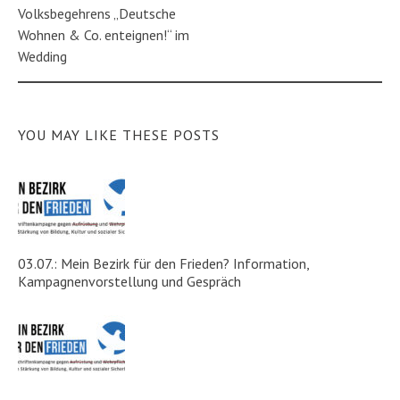
Volksbegehrens „Deutsche
Wohnen & Co. enteignen!“ im
Wedding
YOU MAY LIKE THESE POSTS
03.07.: Mein Bezirk für den Frieden? Information,
Kampagnenvorstellung und Gespräch