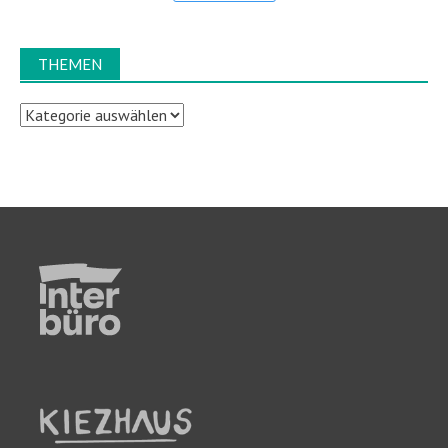
THEMEN
Themen