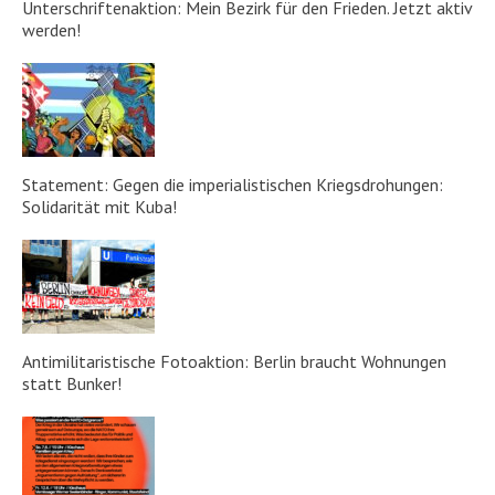
Unterschriftenaktion: Mein Bezirk für den Frieden. Jetzt aktiv
werden!
Statement: Gegen die imperialistischen Kriegsdrohungen:
Solidarität mit Kuba!
Antimilitaristische Fotoaktion: Berlin braucht Wohnungen
statt Bunker!