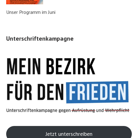
Unser Programm im Juni
Unterschriftenkampagne
Jetzt unterschreiben