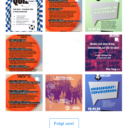
Folgt uns!