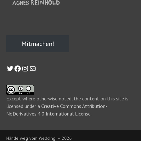
Mitmachen!
Twitter
Facebook
Instagram
E-Mail
Except where otherwise noted, the content on this site is
licensed under a
Creative Commons Attribution-
NoDerivatives 4.0 International
License.
Hände weg vom Wedding! – 2026