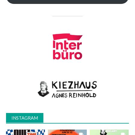
INSTAGRAM